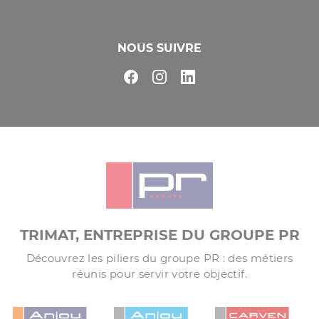
NOUS SUIVRE
TRIMAT, ENTREPRISE DU GROUPE PR
Découvrez les piliers du groupe PR : des métiers
réunis pour servir votre objectif.