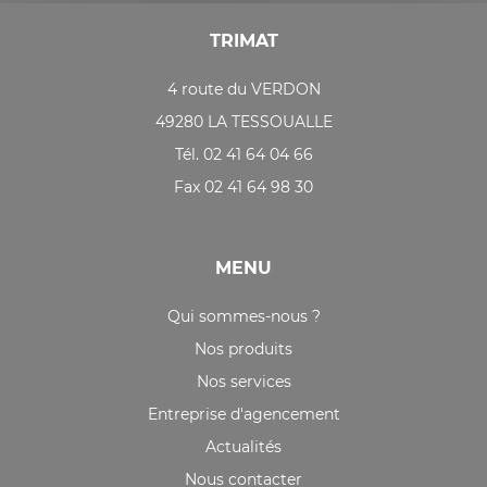
TRIMAT
4 route du VERDON
49280 LA TESSOUALLE
Tél. 02 41 64 04 66
Fax 02 41 64 98 30
MENU
Qui sommes-nous ?
Nos produits
Nos services
Entreprise d'agencement
Actualités
Nous contacter