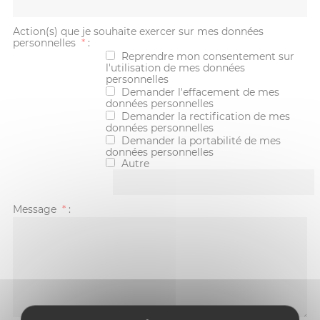
Action(s) que je souhaite exercer sur mes données
personnelles
*
:
Reprendre mon consentement sur
l'utilisation de mes données
personnelles
Demander l'effacement de mes
données personnelles
Demander la rectification de mes
données personnelles
Demander la portabilité de mes
données personnelles
Autre
Message
*
: