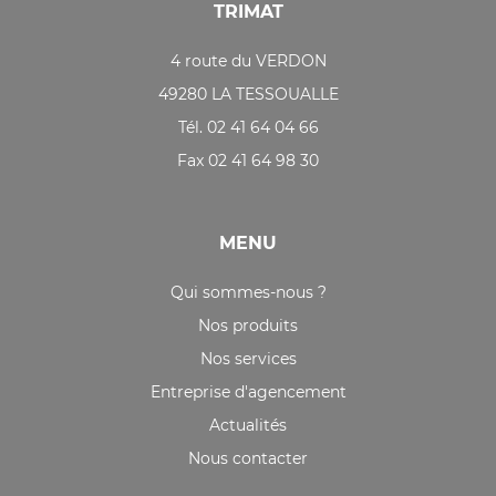
TRIMAT
4 route du VERDON
49280 LA TESSOUALLE
Tél. 02 41 64 04 66
Fax 02 41 64 98 30
MENU
Qui sommes-nous ?
Nos produits
Nos services
Entreprise d'agencement
Actualités
Nous contacter