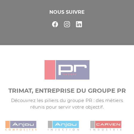
NOUS SUIVRE
TRIMAT, ENTREPRISE DU GROUPE PR
Découvrez les piliers du groupe PR : des métiers
réunis pour servir votre objectif.