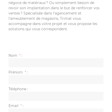
négoce de matériaux ? Ou simplement besoin de
revoir son implantation dans le but de renforcer vos
ventes ? Spécialisée dans l’agencement et
l’ameublement de magasins, Trimat vous
accompagne dans votre projet et vous propose les
solutions qui vous correspondent.
Nom
*
:
Prénom
*
:
Téléphone
:
Email
*
: