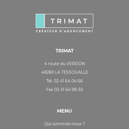
TRIMAT
4 route du VERDON
49280 LA TESSOUALLE
Tél. 02 41 64 04 66
Fax 02 41 64 98 30
MENU
Qui sommes-nous ?