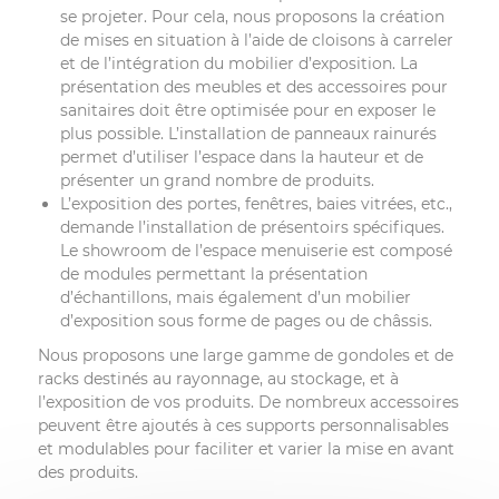
se projeter. Pour cela, nous proposons la création
de mises en situation à l’aide de cloisons à carreler
et de l’intégration du mobilier d’exposition. La
présentation des meubles et des accessoires pour
sanitaires doit être optimisée pour en exposer le
plus possible. L’installation de panneaux rainurés
permet d’utiliser l’espace dans la hauteur et de
présenter un grand nombre de produits.
L’exposition des portes, fenêtres, baies vitrées, etc.,
demande l’installation de présentoirs spécifiques.
Le showroom de l’espace menuiserie est composé
de modules permettant la présentation
d’échantillons, mais également d’un mobilier
d’exposition sous forme de pages ou de châssis.
Nous proposons une large gamme de gondoles et de
racks destinés au rayonnage, au stockage, et à
l’exposition de vos produits. De nombreux accessoires
peuvent être ajoutés à ces supports personnalisables
et modulables pour faciliter et varier la mise en avant
des produits.