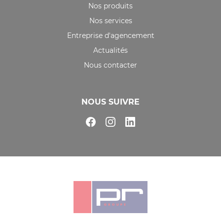
Nos produits
Nos services
Entreprise d'agencement
Actualités
Nous contacter
NOUS SUIVRE