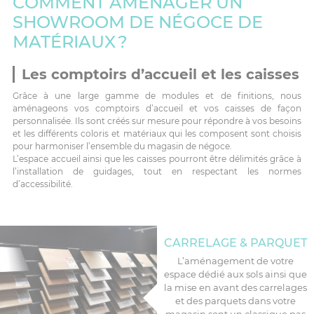
COMMENT AMÉNAGER UN
SHOWROOM DE NÉGOCE DE
MATÉRIAUX ?
Les comptoirs d’accueil et les caisses
Grâce à une large gamme de modules et de finitions, nous
aménageons vos comptoirs d’accueil et vos caisses de façon
personnalisée. Ils sont créés sur mesure pour répondre à vos besoins
et les différents coloris et matériaux qui les composent sont choisis
pour harmoniser l’ensemble du magasin de négoce.
L’espace accueil ainsi que les caisses pourront être délimités grâce à
l’installation de guidages, tout en respectant les normes
d’accessibilité.
CARRELAGE & PARQUET
L’aménagement de votre
espace dédié aux sols ainsi que
la mise en avant des carrelages
et des parquets dans votre