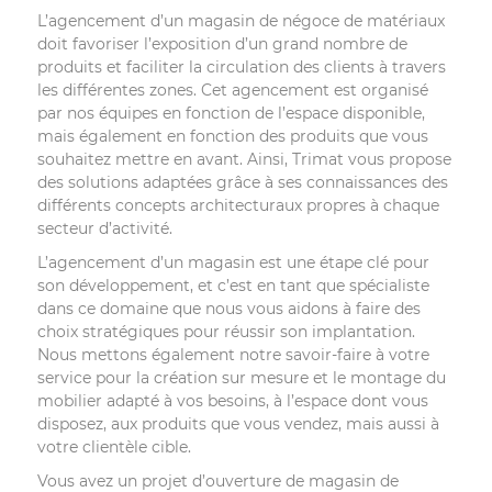
L’agencement d’un magasin de négoce de matériaux
doit favoriser l’exposition d’un grand nombre de
produits et faciliter la circulation des clients à travers
les différentes zones. Cet agencement est organisé
par nos équipes en fonction de l’espace disponible,
mais également en fonction des produits que vous
souhaitez mettre en avant. Ainsi, Trimat vous propose
des solutions adaptées grâce à ses connaissances des
différents concepts architecturaux propres à chaque
secteur d’activité.
L’agencement d’un magasin est une étape clé pour
son développement, et c’est en tant que spécialiste
dans ce domaine que nous vous aidons à faire des
choix stratégiques pour réussir son implantation.
Nous mettons également notre savoir-faire à votre
service pour la création sur mesure et le montage du
mobilier adapté à vos besoins, à l’espace dont vous
disposez, aux produits que vous vendez, mais aussi à
votre clientèle cible.
Vous avez un projet d’ouverture de magasin de