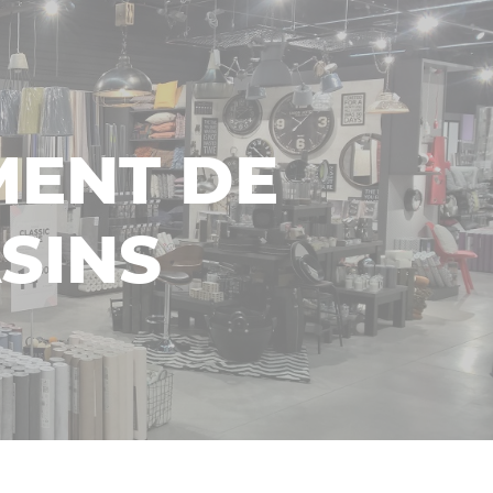
ENT DE
SINS