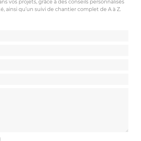
 vos projets, grâce à des conseils personnalisés
, ainsi qu’un suivi de chantier complet de A à Z.