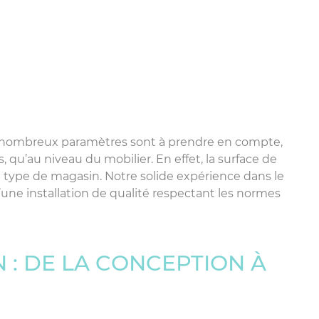
e nombreux paramètres sont à prendre en compte,
qu’au niveau du mobilier. En effet, la surface de
e type de magasin. Notre solide expérience dans le
une installation de qualité respectant les normes
: DE LA CONCEPTION À