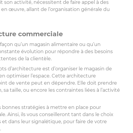
son activité, nécessitent de faire appel à des
s en œuvre, allant de l’organisation générale du
ecture commerciale
façon qu’un magasin alimentaire ou qu’un
nstante évolution pour répondre à des besoins
entes de la clientèle.
epts d’architecture est d’organiser le magasin de
n optimiser l’espace. Cette architecture
oint de vente peut en dépendre. Elle doit prendre
 taille, ou encore les contraintes liées à l’activité
s bonnes stratégies à mettre en place pour
. Ainsi, ils vous conseilleront tant dans le choix
et dans leur signalétique, pour faire de votre
.