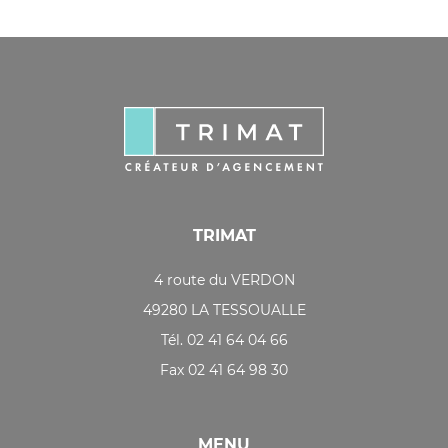
TRIMAT
4 route du VERDON
49280 LA TESSOUALLE
Tél. 02 41 64 04 66
Fax 02 41 64 98 30
MENU