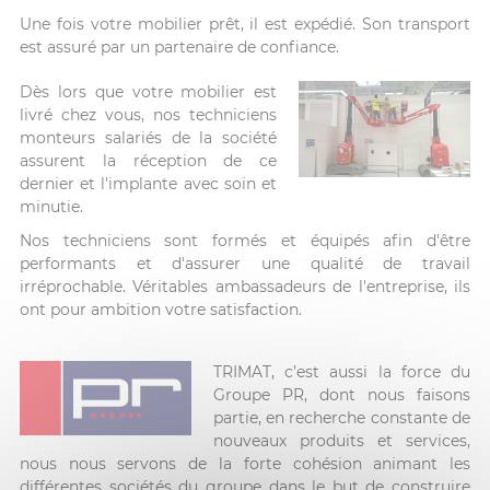
Une fois votre mobilier prêt, il est expédié. Son transport
est assuré par un partenaire de confiance.
Dès lors que votre mobilier est
livré chez vous, nos techniciens
monteurs salariés de la société
assurent la réception de ce
dernier et l'implante avec soin et
minutie.
Nos techniciens sont formés et équipés afin d'être
performants et d'assurer une qualité de travail
irréprochable. Véritables ambassadeurs de l'entreprise, ils
ont pour ambition votre satisfaction.
TRIMAT, c’est aussi la force du
Groupe PR, dont nous faisons
partie, en recherche constante de
nouveaux produits et services,
nous nous servons de la forte cohésion animant les
différentes sociétés du groupe dans le but de construire