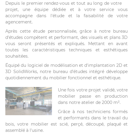
Depuis le premier rendez-vous et tout au long de votre
projet, une équipe dédiée et à votre service vous
accompagne dans l'étude et la faisabilité de votre
agencement.
Après cette étude personnalisée, grâce à notre bureau
d'études compétent et performant, des visuels et plans 3D
vous seront présentés et expliqués. Mettant en avant
toutes les caractéristiques techniques et esthétiques
souhaitées.
Équipé du logiciel de modélisation et d'implantation 2D et
3D SolidWorks, notre bureau d'études intégré développe
quotidiennement du mobilier fonctionnel et esthétique.
Une fois votre projet validé, votre
mobilier passe en production
dans notre atelier de 2000 m².
Grâce à nos techniciens formés
et performants dans le travail du
bois, votre mobilier est scié, perçé, découpé, plaqué et
assemblé à l'usine.