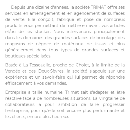
Depuis une dizaine d'années, la société TRIMAT offre ses
services en aménagement et en agencement de surfaces
de vente. Elle conçoit, fabrique et pose de nombreux
produits vous permettant de mettre en avant vos articles
et/ou de les stocker. Nous intervenons principalement
dans les domaines des grandes surfaces de bricolage, des
magasins de négoce de matériaux, de tissus et plus
généralement dans tous types de grandes surfaces et
boutiques spécialisées.
Basée à La Tessoualle, proche de Cholet, à la limite de la
Vendée et des Deux-Sèvres, la société s'appuie sur une
expérience et un savoir-faire qui lui permet de répondre
efficacement à vos demandes.
Entreprise à taille humaine, Trimat sait s'adapter et être
réactive face à de nombreuses situations. La vingtaine de
collaborateurs a pour ambition de faire progresser
l’entreprise, pour qu’elle soit encore plus performante et
les clients, encore plus heureux.