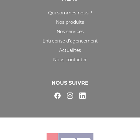
Qui sommes-nous ?
Nos produits
Nos services
Entreprise d'agencement
Actualités
Nous contacter
NOUS SUIVRE