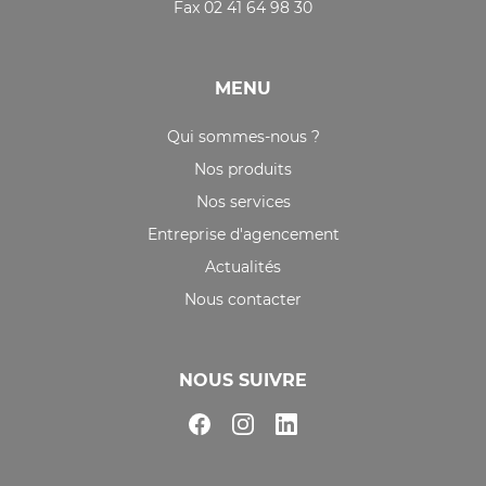
Fax 02 41 64 98 30
MENU
Qui sommes-nous ?
Nos produits
Nos services
Entreprise d'agencement
Actualités
Nous contacter
NOUS SUIVRE