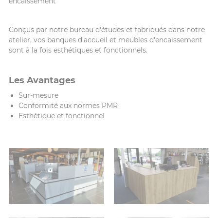
encaissement
Conçus par notre bureau d'études et fabriqués dans notre
atelier, vos banques d'accueil et meubles d'encaissement
sont à la fois esthétiques et fonctionnels.
Les Avantages
Sur-mesure
Conformité aux normes PMR
Esthétique et fonctionnel