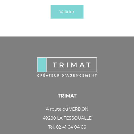
TRIMAT
4 route du VERDON
49280 LA TESSOUALLE
Tél. 02 41 64 04 66