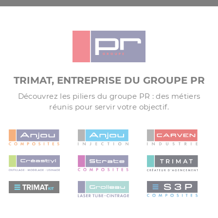
TRIMAT, ENTREPRISE DU GROUPE PR
Découvrez les piliers du groupe PR : des métiers
réunis pour servir votre objectif.