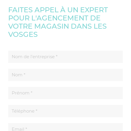
FAITES APPEL À UN EXPERT
POUR L'AGENCEMENT DE
VOTRE MAGASIN DANS LES
VOSGES