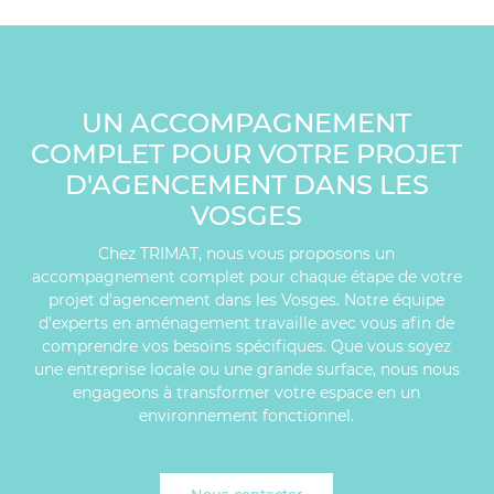
UN ACCOMPAGNEMENT
COMPLET POUR VOTRE PROJET
D'AGENCEMENT DANS LES
VOSGES
Chez TRIMAT, nous vous proposons un
accompagnement complet pour chaque étape de votre
projet d'agencement dans les Vosges. Notre équipe
d'experts en aménagement travaille avec vous afin de
comprendre vos besoins spécifiques. Que vous soyez
une entreprise locale ou une grande surface, nous nous
engageons à transformer votre espace en un
environnement fonctionnel.
Nous contacter