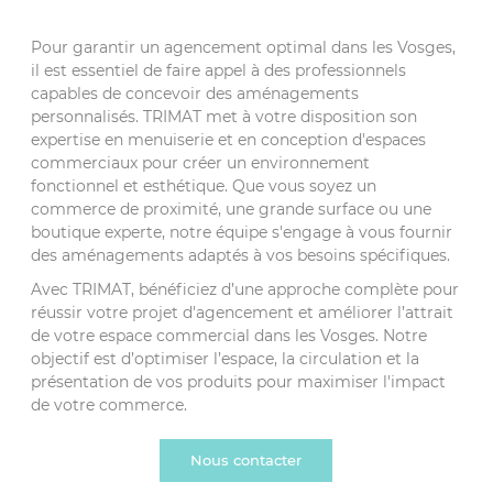
Pour garantir un agencement optimal dans les Vosges,
il est essentiel de faire appel à des professionnels
capables de concevoir des aménagements
personnalisés. TRIMAT met à votre disposition son
expertise en menuiserie et en conception d'espaces
commerciaux pour créer un environnement
fonctionnel et esthétique. Que vous soyez un
commerce de proximité, une grande surface ou une
boutique experte, notre équipe s'engage à vous fournir
des aménagements adaptés à vos besoins spécifiques.
Avec TRIMAT, bénéficiez d’une approche complète pour
réussir votre projet d'agencement et améliorer l’attrait
de votre espace commercial dans les Vosges. Notre
objectif est d’optimiser l’espace, la circulation et la
présentation de vos produits pour maximiser l'impact
de votre commerce.
Nous contacter