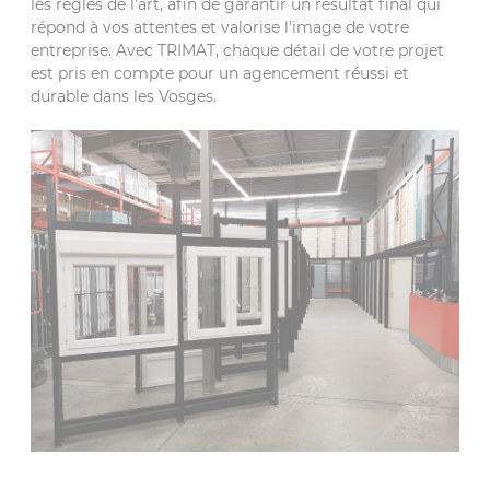
les règles de l'art, afin de garantir un résultat final qui
répond à vos attentes et valorise l’image de votre
entreprise. Avec TRIMAT, chaque détail de votre projet
est pris en compte pour un agencement réussi et
durable dans les Vosges.