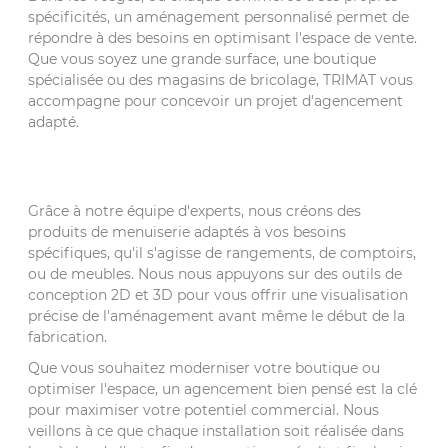
spécificités, un aménagement personnalisé permet de
répondre à des besoins en optimisant l'espace de vente.
Que vous soyez une grande surface, une boutique
spécialisée ou des magasins de bricolage, TRIMAT vous
accompagne pour concevoir un projet d'agencement
adapté.
Grâce à notre équipe d'experts, nous créons des
produits de menuiserie adaptés à vos besoins
spécifiques, qu'il s'agisse de rangements, de comptoirs,
ou de meubles. Nous nous appuyons sur des outils de
conception 2D et 3D pour vous offrir une visualisation
précise de l'aménagement avant même le début de la
fabrication.
Que vous souhaitez moderniser votre boutique ou
optimiser l'espace, un agencement bien pensé est la clé
pour maximiser votre potentiel commercial. Nous
veillons à ce que chaque installation soit réalisée dans