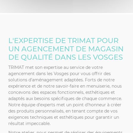
L'EXPERTISE DE TRIMAT POUR
UN AGENCEMENT DE MAGASIN
DE QUALITÉ DANS LES VOSGES
TRIMAT met son expertise au service de votre
agencement dans les Vosges pour vous offrir des
solutions d'aménagement adaptées. Forts de notre
expérience et de notre savoir-faire en menuiserie, nous
concevons des espaces fonctionnels, esthétiques et
adaptés aux besoins spécifiques de chaque commerce.
Notre équipe d'experts met un point d'honneur à créer
des produits personnalisés, en tenant compte de vos
exigences techniques et esthétiques pour garantir un
résultat impeccable.
Notre atelier, nous permet de réaliser des équipements