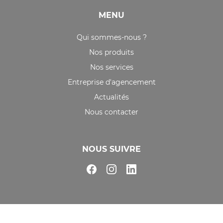
MENU
Qui sommes-nous ?
Nos produits
Nos services
Entreprise d'agencement
Actualités
Nous contacter
NOUS SUIVRE