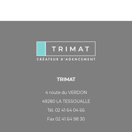
TRIMAT
4 route du VERDON
49280 LA TESSOUALLE
Tél. 02 41 64 04 66
Fax 02 41 64 98 30