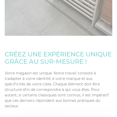
CRÉEZ UNE EXPÉRIENCE UNIQUE
GRÂCE AU SUR-MESURE !
Votre magasin est unique. Notre travail consiste à
s’adapter à votre identité, à votre marque et aux
spécificités de votre cible. Chaque élément doit être
structuré afin de correspondre à qui vous êtes. Pour
autant, si certains classiques sont connus, il est impératif
que ces derniers répondent aux bonnes pratiques du
secteur.