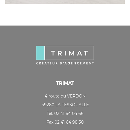
TRIMAT
4 route du VERDON
49280 LA TESSOUALLE
Tél. 02 41 64 04 66
Fax 02 41 64 98 30