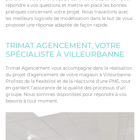
répondre à vos questions et mettre en place les bonnes
pratiques concernant votre projet. Nous travaillons avec
les meilleurs logiciels de modélisation dans le but de vous
proposer une réponse adaptée de façon rapide.
TRIMAT AGENCEMENT, VOTRE
SPÉCIALISTE À VILLEURBANNE
Trimat Agencement vous accompagne dans la réalisation
du projet d’agencement de votre magasin à Villeurbanne.
Profitez de la flexibilité et de la réactivité d’une PME, tout
en gardant l’assurance de la qualité des processus d’un
groupe. Nous sommes disponibles pour répondre à vos
besoins à tout moment.