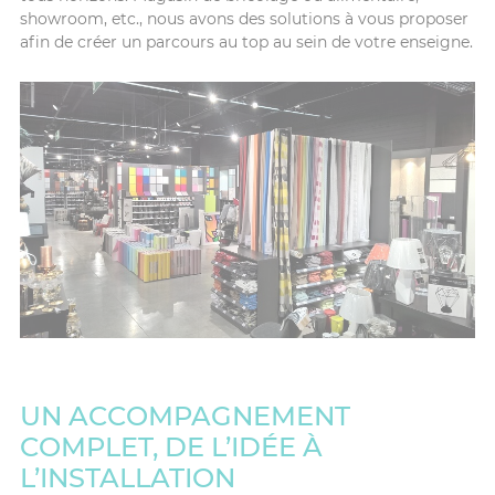
showroom, etc., nous avons des solutions à vous proposer
afin de créer un parcours au top au sein de votre enseigne.
UN ACCOMPAGNEMENT
COMPLET, DE L’IDÉE À
L’INSTALLATION