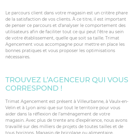
Le parcours client dans votre magasin est un critère phare
de la satisfaction de vos clients. À ce titre, il est important
de penser ce parcours et d’analyser le comportement des
utilisateurs afin de faciliter tout ce qui peut l’être au sein
de votre établissement, quelle que soit sa taille. Trimat
Agencement vous accompagne pour mettre en place les
bonnes pratiques et vous proposer les optimisations
nécessaires.
TROUVEZ L’AGENCEUR QUI VOUS
CORRESPOND !
Trimat Agencement est présent à Villeurbanne, à Vaulx-en-
Velin et à Lyon ainsi que sur tout le territoire pour vous
aider dans la réflexion de l’aménagement de votre
magasin. Avec plus de trente ans d’expérience, nous avons
travaillé sur des milliers de projets de toutes tailles et de
tous horizons. Magasin de bricolage ou alimentaire,