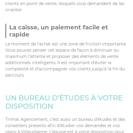
clients en point de vente, lesquels vous demandent de les
orienter.
La caisse, un paiement facile et
rapide
Le moment de l’achat est une zone de friction importante.
Vous pouvez penser cet espace de façon à diminuer au
maximum l’attente et proposer des éléments de vente
additionnels intelligents. Il est important d’éviter la
complexité et d’accompagner vos clients jusqu’à la fin du
parcours.
UN BUREAU D’ÉTUDES À VOTRE
DISPOSITION
Trimat Agencement, c’est aussi un bureau d’études et des
conseillers présents afin d’étudier vos demandes et vos
plans à Villeurbanne. L’équipe est à votre disposition pour