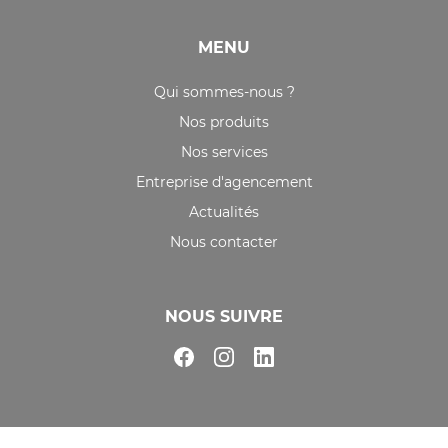
MENU
Qui sommes-nous ?
Nos produits
Nos services
Entreprise d'agencement
Actualités
Nous contacter
NOUS SUIVRE