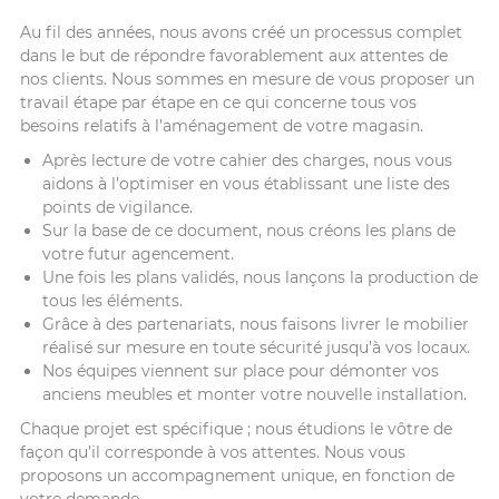
Au fil des années, nous avons créé un processus complet
dans le but de répondre favorablement aux attentes de
nos clients. Nous sommes en mesure de vous proposer un
travail étape par étape en ce qui concerne tous vos
besoins relatifs à l’aménagement de votre magasin.
Après lecture de votre cahier des charges, nous vous
aidons à l’optimiser en vous établissant une liste des
points de vigilance.
Sur la base de ce document, nous créons les plans de
votre futur agencement.
Une fois les plans validés, nous lançons la production de
tous les éléments.
Grâce à des partenariats, nous faisons livrer le mobilier
réalisé sur mesure en toute sécurité jusqu’à vos locaux.
Nos équipes viennent sur place pour démonter vos
anciens meubles et monter votre nouvelle installation.
Chaque projet est spécifique ; nous étudions le vôtre de
façon qu’il corresponde à vos attentes. Nous vous
proposons un accompagnement unique, en fonction de
votre demande.