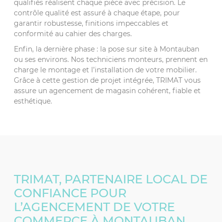
qualifiés réalisent chaque pièce avec précision. Le
contrôle qualité est assuré à chaque étape, pour
garantir robustesse, finitions impeccables et
conformité au cahier des charges.
Enfin, la dernière phase : la pose sur site à Montauban
ou ses environs. Nos techniciens monteurs, prennent en
charge le montage et l’installation de votre mobilier.
Grâce à cette gestion de projet intégrée, TRIMAT vous
assure un agencement de magasin cohérent, fiable et
esthétique.
TRIMAT, PARTENAIRE LOCAL DE
CONFIANCE POUR
L’AGENCEMENT DE VOTRE
COMMERCE À MONTAUBAN