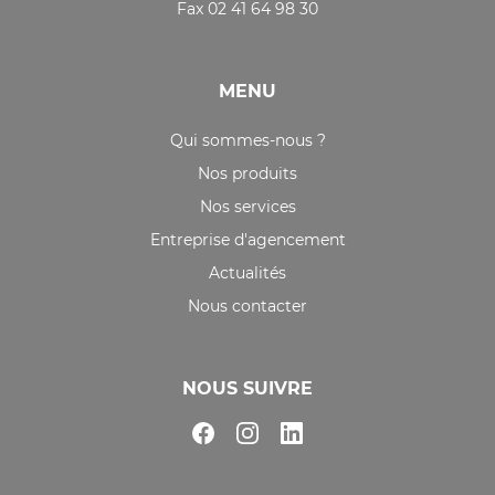
Fax 02 41 64 98 30
MENU
Qui sommes-nous ?
Nos produits
Nos services
Entreprise d'agencement
Actualités
Nous contacter
NOUS SUIVRE