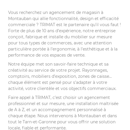
Vous recherchez un agencement de magasin à
Montauban qui allie fonctionnalité, design et efficacité
commerciale ? TRIMAT est le partenaire qu’il vous faut !
Forte de plus de 10 ans d’expérience, notre entreprise
conçoit, fabrique et installe du mobilier sur mesure
pour tous types de commerces, avec une attention
particulière portée à l’ergonomie, à l’esthétique et à la
performance de vos espaces de vente.
Notre équipe met son savoir-faire technique et sa
créativité au service de votre projet. Rayonnages,
comptoirs, mobiliers d’exposition, zones de caisse…
chaque élément est pensé pour s’adapter à votre
activité, votre clientèle et vos objectifs commerciaux.
Faire appel à TRIMAT, c’est choisir un agencement
professionnel et sur mesure, une installation maîtrisée
de A à Z, et un accompagnement personnalisé à
chaque étape. Nous intervenons à Montauban et dans
tout le Tarn-et-Garonne pour vous offrir une solution
locale, fiable et performante.