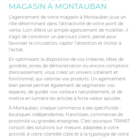
MAGASIN À MONTAUBAN
L’agencement de votre magasin à Montauban joue un
rôle déterminant dans l’attractivité de votre point de
vente. Loin d’être un simple agencement de mobilier, il
s’agit de concevoir un parcours client, pensé pour
favoriser la circulation, capter l’attention et inciter à
l’achat.
En optimisant la disposition de vos linéaires, têtes de
gondole, zones de démonstration ou encore comptoirs
d’encaissement, vous créez un univers cohérent et
fonctionnel, qui valorise vos produits. Un agencement
bien pensé permet également de segmenter vos
espaces, de guider vos visiteurs naturellement, et de
mettre en lumière les articles à forte valeur ajoutée.
À Montauban, chaque commerce a ses spécificités :
boutiques indépendantes, franchises, commerces de
proximité ou grandes enseignes. C’est pourquoi TRIMAT
conçoit des solutions sur mesure, adaptées à votre
activité, à votre clientèle cible et à la typologie de votre