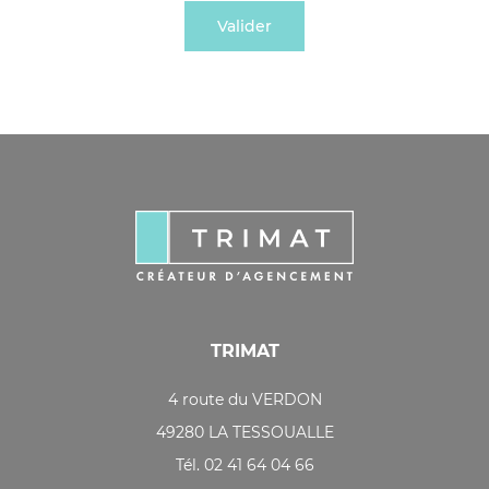
TRIMAT
4 route du VERDON
49280 LA TESSOUALLE
Tél. 02 41 64 04 66