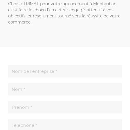
Choisir TRIMAT pour votre agencement à Montauban,
c’est faire le choix d’un acteur engagé, attentif à vos
objectifs, et résolument tourné vers la réussite de votre
commerce.