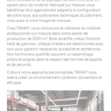
optant pour du mobilier fabriqué sur mesure, vous
bénéficiez d’un agencement adapté à la configuration
de votre local, aux contraintes techniques du bâtiment,
mais aussi à votre image de marque.
Chez TRIMAT, nous concevons et réalisons du mobilier
professionnel sur-mesure dans notre atelier de
production de 2000 m². Bois, stratifié, métal, finitions
haut de gamme… chaque matière est sélectionnée avec
soin pour garantir résistance, durabilité et esthétisme.
Nos techniciens qualifiés assurent un assemblage
précis et soigné, dans le respect des normes de qualité
et de sécurité.
Grâce à notre approche personnalisée, TRIMAT vous
aide à créer un environnement cohérent, accueillant et
efficace.