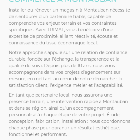
Installer ou rénover un magasin à Montauban nécessite
de s’entourer d’un partenaire fiable, capable de
comprendre vos enjeux terrain et vos contraintes
spécifiques. Avec TRIMAT, vous bénéficiez d’une
expertise de proximité, alliant réactivité, écoute et
connaissance du tissu économique local.
Notre approche s’appuie sur une relation de confiance
durable, fondée sur l’échange, la transparence et la
qualité du suivi. Depuis plus de 10 ans, nous vous
accompagnons dans vos projets d’agencement sur
mesure, en mettant au cœur de notre démarche : la
satisfaction client, l’exigence métier et l’adaptabilité.
En tant que partenaire local, nous assurons une
présence terrain, une intervention rapide à Montauban
et dans sa région, ainsi qu’un accompagnement
personnalisé à chaque étape de votre projet. Étude,
conception, fabrication, installation : nous coordonnons
chaque phase pour garantir un résultat esthétique,
fonctionnel et performant.