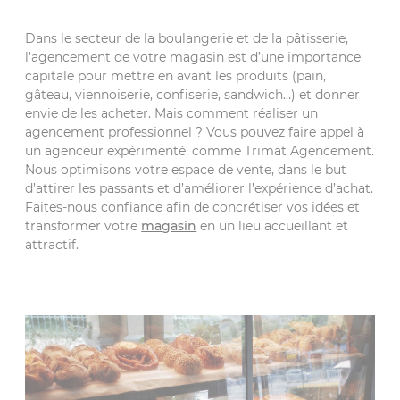
Dans le secteur de la boulangerie et de la pâtisserie,
l'agencement de votre magasin est d’une importance
capitale pour mettre en avant les produits (pain,
gâteau, viennoiserie, confiserie, sandwich…) et donner
envie de les acheter. Mais comment réaliser un
agencement professionnel ? Vous pouvez faire appel à
un agenceur expérimenté, comme Trimat Agencement.
Nous optimisons votre espace de vente, dans le but
d’attirer les passants et d’améliorer l’expérience d’achat.
Faites-nous confiance afin de concrétiser vos idées et
transformer votre
magasin
en un lieu accueillant et
attractif.