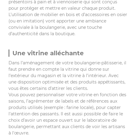
présentoirs à pain et à viennoiserie qui sont conçus
pour protéger et mettre en valeur chaque produit.
L’utilisation de mobilier en bois et d’accessoires en osier
(ou en imitation) vont apporter une ambiance
conviviale à la boulangerie, avec une touche
d’authenticité dans la boutique.
Une vitrine alléchante
Dans l’aménagement de votre boulangerie-pâtisserie, il
faut prendre en compte la vitrine qui donne sur
l’extérieur du magasin et la vitrine à l’intérieur. Avec
une disposition optimisée et des produits appétissants,
vous êtes certains d’attirer les clients.
Vous pouvez personnaliser votre vitrine en fonction des
saisons, l’agrémenter de labels et de références aux
produits utilisés (exemple : farine locale), pour capter
l'attention des passants. Il est aussi possible de faire le
choix d’avoir un espace ouvert sur le laboratoire de
boulangerie, permettant aux clients de voir les artisans
à l'œuvre.