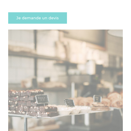
Je demande un devis