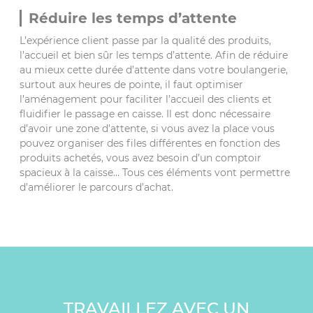
Réduire les temps d’attente
L’expérience client passe par la qualité des produits,
l’accueil et bien sûr les temps d’attente. Afin de réduire
au mieux cette durée d’attente dans votre boulangerie,
surtout aux heures de pointe, il faut optimiser
l’aménagement pour faciliter l’accueil des clients et
fluidifier le passage en caisse. Il est donc nécessaire
d’avoir une zone d’attente, si vous avez la place vous
pouvez organiser des files différentes en fonction des
produits achetés, vous avez besoin d’un comptoir
spacieux à la caisse… Tous ces éléments vont permettre
d’améliorer le parcours d’achat.
TRAVAILLEZ AVEC UN