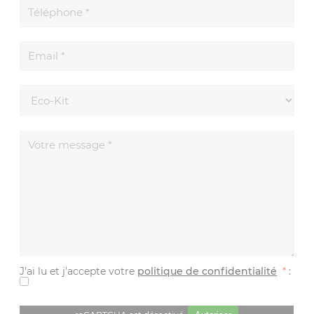
J'ai lu et j'accepte votre
politique de confidentialité
*
: