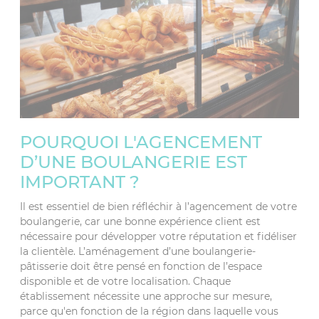
POURQUOI L'AGENCEMENT
D’UNE BOULANGERIE EST
IMPORTANT ?
Il est essentiel de bien réfléchir à l’agencement de votre
boulangerie, car une bonne expérience client est
nécessaire pour développer votre réputation et fidéliser
la clientèle. L’aménagement d’une boulangerie-
pâtisserie doit être pensé en fonction de l’espace
disponible et de votre localisation. Chaque
établissement nécessite une approche sur mesure,
parce qu'en fonction de la région dans laquelle vous