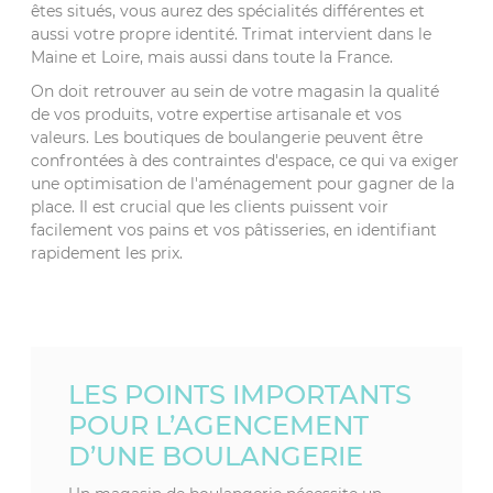
êtes situés, vous aurez des spécialités différentes et
aussi votre propre identité. Trimat intervient dans le
Maine et Loire, mais aussi dans toute la France.
On doit retrouver au sein de votre magasin la qualité
de vos produits, votre expertise artisanale et vos
valeurs. Les boutiques de boulangerie peuvent être
confrontées à des contraintes d'espace, ce qui va exiger
une optimisation de l'aménagement pour gagner de la
place. Il est crucial que les clients puissent voir
facilement vos pains et vos pâtisseries, en identifiant
rapidement les prix.
LES POINTS IMPORTANTS
POUR L’AGENCEMENT
D’UNE BOULANGERIE