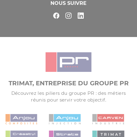
NOUS SUIVRE
TRIMAT, ENTREPRISE DU GROUPE PR
Découvrez les piliers du groupe PR : des métiers
réunis pour servir votre objectif.