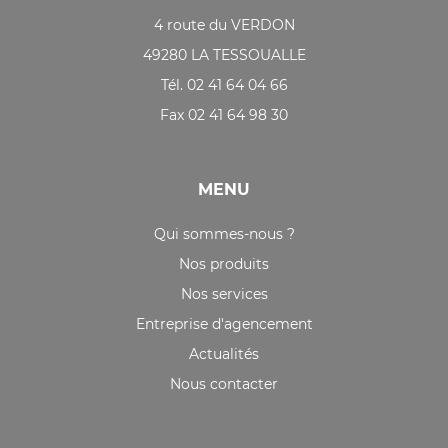
4 route du VERDON
49280 LA TESSOUALLE
Tél. 02 41 64 04 66
Fax 02 41 64 98 30
MENU
Qui sommes-nous ?
Nos produits
Nos services
Entreprise d'agencement
Actualités
Nous contacter