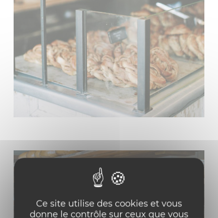
Ce site utilise des cookies et vous
donne le contrôle sur ceux que vous