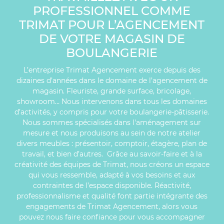
PROFESSIONNEL COMME
TRIMAT POUR L’AGENCEMENT
DE VOTRE MAGASIN DE
BOULANGERIE
L’entreprise Trimat Agencement exerce depuis des
dizaines d’années dans le domaine de l’agencement de
magasin. Fleuriste, grande surface, bricolage,
showroom… Nous intervenons dans tous les domaines
d’activités, y compris pour votre boulangerie-pâtisserie.
Nous sommes spécialisés dans l'aménagement sur
mesure et nous produisons au sein de notre atelier
divers meubles : présentoir, comptoir, étagère, plan de
travail, et bien d’autres. Grâce au savoir-faire et à la
créativité des équipes de Trimat, nous créons un espace
qui vous ressemble, adapté à vos besoins et aux
contraintes de l’espace disponible. Réactivité,
professionnalisme et qualité font partie intégrante des
engagements de Trimat Agencement, alors vous
pouvez nous faire confiance pour vous accompagner