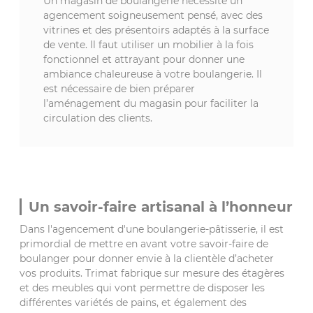
Un magasin de boulangerie nécessite un
agencement soigneusement pensé, avec des
vitrines et des présentoirs adaptés à la surface
de vente. Il faut utiliser un mobilier à la fois
fonctionnel et attrayant pour donner une
ambiance chaleureuse à votre boulangerie. Il
est nécessaire de bien préparer
l’aménagement du magasin pour faciliter la
circulation des clients.
Un savoir-faire artisanal à l’honneur
Dans l'agencement d'une boulangerie-pâtisserie, il est
primordial de mettre en avant votre savoir-faire de
boulanger pour donner envie à la clientèle d’acheter
vos produits. Trimat fabrique sur mesure des étagères
et des meubles qui vont permettre de disposer les
différentes variétés de pains, et également des