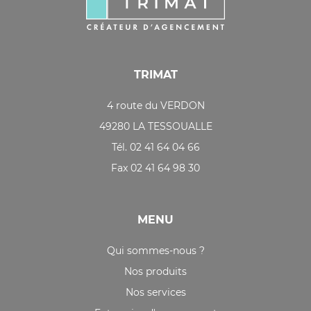
TRIMAT
4 route du VERDON
49280 LA TESSOUALLE
Tél. 02 41 64 04 66
Fax 02 41 64 98 30
MENU
Qui sommes-nous ?
Nos produits
Nos services