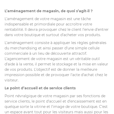
L’aménagement de magasin, de quoi s’agit-il ?
L’aménagement de votre magasin est une tâche
indispensable et primordiale pour accroître votre
rentabilité. Il devra provoquer chez le client l’envie d’entrer
dans votre boutique et surtout d’acheter vos produits.
L’aménagement consiste à appliquer les règles générales
du merchandising et ainsi passer d’une simple cellule
commerciale à un lieu de découverte attractif.
L’agencement de votre magasin est un véritable outil
d’aide à la vente, il permet le stockage et la mise en valeur
de vos produits. L’objectif est de donner la meilleure
impression possible et de provoquer l’acte d’achat chez le
visiteur.
Le point d’accueil et de service clients
Point névralgique de votre magasin par ses fonctions de
service clients, le point d’accueil et d’encaissement est en
quelque sorte la vitrine et l’image de votre boutique. C’est
un espace avant tout pour les visiteurs mais aussi pour les