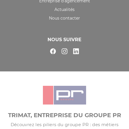
Entreprise d'agencement
Actualités
Nous contacter
NOUS SUIVRE
TRIMAT, ENTREPRISE DU GROUPE PR
Découvrez les piliers du groupe PR : des métiers