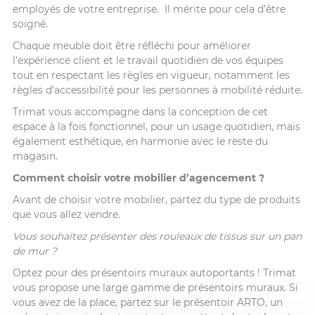
employés de votre entreprise. Il mérite pour cela d’être
soigné.
Chaque meuble doit être réfléchi pour améliorer
l’expérience client et le travail quotidien de vos équipes
tout en respectant les règles en vigueur, notamment les
règles d’accessibilité pour les personnes à mobilité réduite.
Trimat vous accompagne dans la conception de cet
espace à la fois fonctionnel, pour un usage quotidien, mais
également esthétique, en harmonie avec le reste du
magasin.
Comment choisir votre mobilier d’agencement ?
Avant de choisir votre mobilier, partez du type de produits
que vous allez vendre.
Vous souhaitez présenter des rouleaux de tissus sur un pan
de mur ?
Optez pour des présentoirs muraux autoportants ! Trimat
vous propose une large gamme de présentoirs muraux. Si
vous avez de la place, partez sur le présentoir ARTO, un