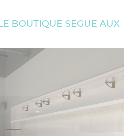
LE BOUTIQUE SEGUE AUX