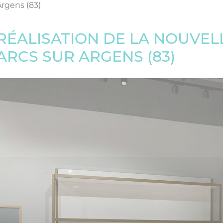
Argens (83)
RÉALISATION DE LA NOUVEL
ARCS SUR ARGENS (83)